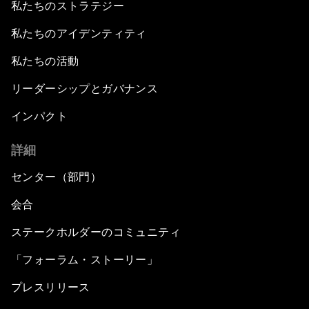
私たちのストラテジー
私たちのアイデンティティ
私たちの活動
リーダーシップとガバナンス
インパクト
詳細
センター（部門）
会合
ステークホルダーのコミュニティ
「フォーラム・ストーリー」
プレスリリース