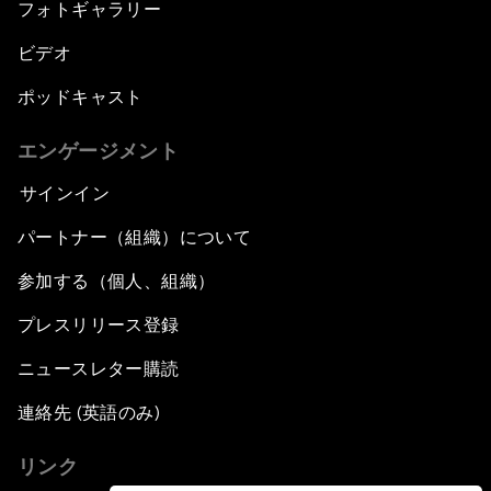
フォトギャラリー
ビデオ
ポッドキャスト
エンゲージメント
サインイン
パートナー（組織）について
参加する（個人、組織）
プレスリリース登録
ニュースレター購読
連絡先 (英語のみ)
リンク