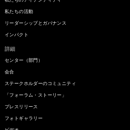
私たちの活動
リーダーシップとガバナンス
インパクト
詳細
センター（部門）
会合
ステークホルダーのコミュニティ
「フォーラム・ストーリー」
プレスリリース
フォトギャラリー
ビデオ