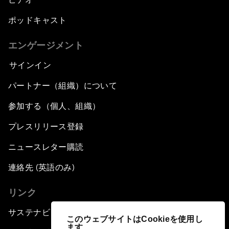
ポッドキャスト
エンゲージメント
サインイン
パートナー（組織）について
参加する（個人、組織）
プレスリリース登録
ニュースレター購読
連絡先 (英語のみ)
リンク
サステナビリティへの取り組み
このウェブサイトはCookieを使用し
ます