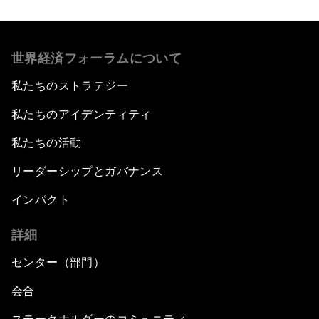
世界経済フォーラムについて
私たちのストラテジー
私たちのアイデンティティ
私たちの活動
リーダーシップとガバナンス
インパクト
詳細
センター（部門）
会合