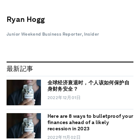
Ryan Hogg
Junior Weekend Business Reporter, Insider
最新記事
全球经济衰退时，个人该如何保护自
身财务安全？
2022年12月01日
Here are 8 ways to bulletproof your
finances ahead of a likely
recession in 2023
2022年11月02日