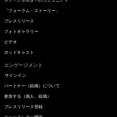
ステークホルダーのコミュニティ
「フォーラム・ストーリー」
プレスリリース
フォトギャラリー
ビデオ
ポッドキャスト
エンゲージメント
サインイン
パートナー（組織）について
参加する（個人、組織）
プレスリリース登録