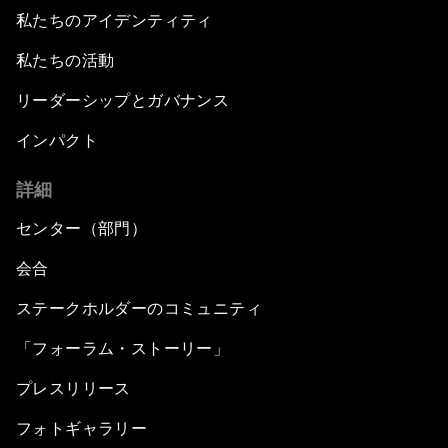
私たちのアイデンティティ
私たちの活動
リーダーシップとガバナンス
インパクト
詳細
センター（部門）
会合
ステークホルダーのコミュニティ
「フォーラム・ストーリー」
プレスリリース
フォトギャラリー