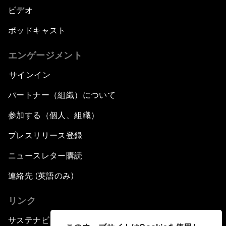
ビデオ
ポッドキャスト
エンゲージメント
サインイン
パートナー（組織）について
参加する（個人、組織）
プレスリリース登録
ニュースレター購読
連絡先 (英語のみ)
リンク
サステナビリティへの取り組み