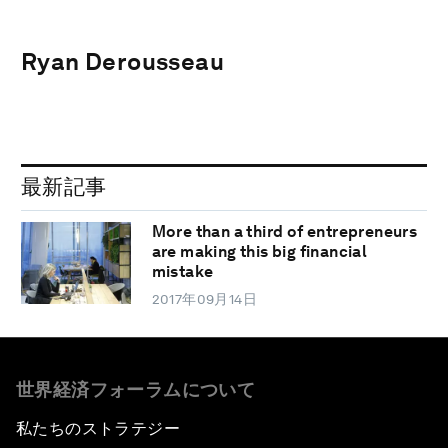
Ryan Derousseau
最新記事
More than a third of entrepreneurs
are making this big financial
mistake
2017年09月14日
世界経済フォーラムについて
私たちのストラテジー