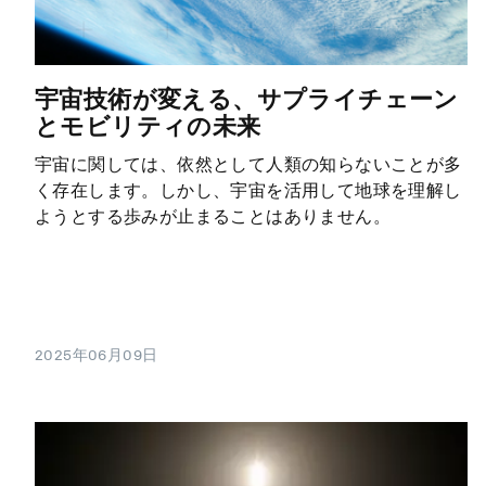
宇宙技術が変える、サプライチェーン
とモビリティの未来
宇宙に関しては、依然として人類の知らないことが多
く存在します。しかし、宇宙を活用して地球を理解し
ようとする歩みが止まることはありません。
2025年06月09日