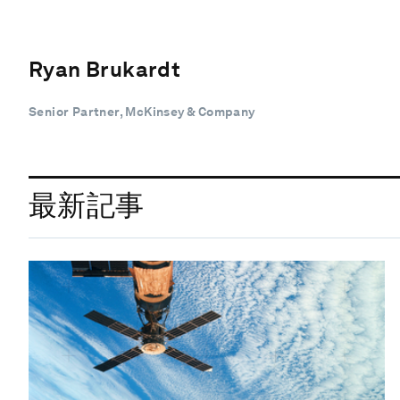
Ryan Brukardt
Senior Partner, McKinsey & Company
最新記事