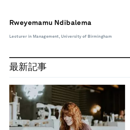
Rweyemamu Ndibalema
Lecturer in Management, University of Birmingham
最新記事