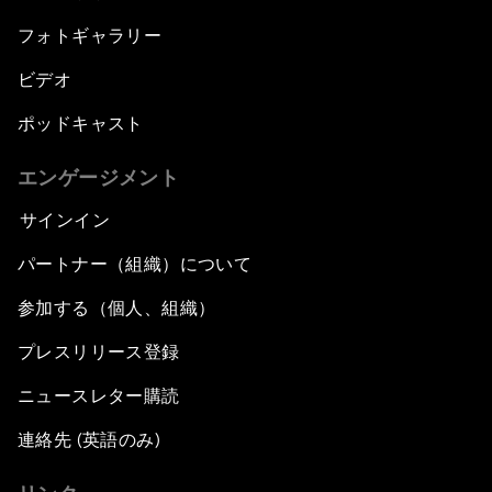
フォトギャラリー
ビデオ
ポッドキャスト
エンゲージメント
サインイン
パートナー（組織）について
参加する（個人、組織）
プレスリリース登録
ニュースレター購読
連絡先 (英語のみ)