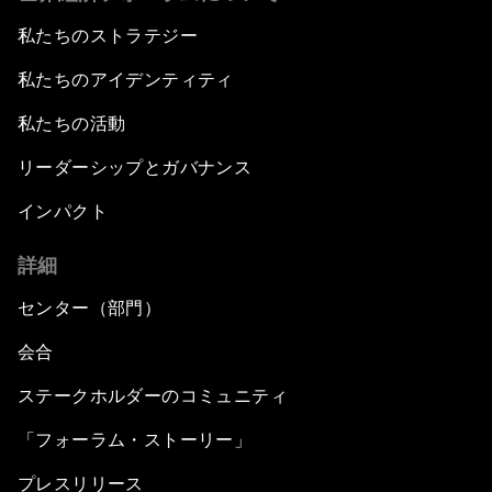
私たちのストラテジー
私たちのアイデンティティ
私たちの活動
リーダーシップとガバナンス
インパクト
詳細
センター（部門）
会合
ステークホルダーのコミュニティ
「フォーラム・ストーリー」
プレスリリース