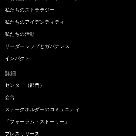
私たちのストラテジー
私たちのアイデンティティ
私たちの活動
リーダーシップとガバナンス
インパクト
詳細
センター（部門）
会合
ステークホルダーのコミュニティ
「フォーラム・ストーリー」
プレスリリース