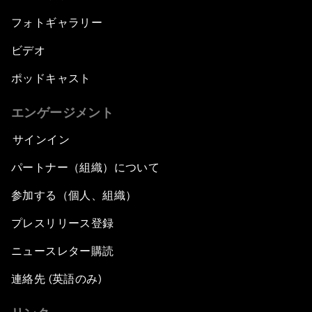
フォトギャラリー
ビデオ
ポッドキャスト
エンゲージメント
サインイン
パートナー（組織）について
参加する（個人、組織）
プレスリリース登録
ニュースレター購読
連絡先 (英語のみ)