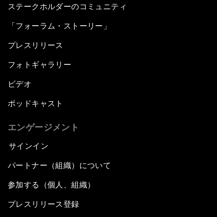
ステークホルダーのコミュニティ
「フォーラム・ストーリー」
プレスリリース
フォトギャラリー
ビデオ
ポッドキャスト
エンゲージメント
サインイン
パートナー（組織）について
参加する（個人、組織）
プレスリリース登録