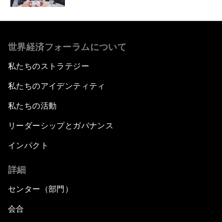
世界経済フォーラムについて
私たちのストラテジー
私たちのアイデンティティ
私たちの活動
リーダーシップとガバナンス
インパクト
詳細
センター（部門）
会合