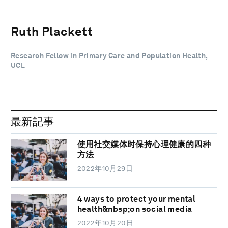
Ruth Plackett
Research Fellow in Primary Care and Population Health,
UCL
最新記事
使用社交媒体时保持心理健康的四种
方法
2022年10月29日
4 ways to protect your mental
health&nbsp;on social media
2022年10月20日