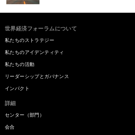
世界経済フォーラムについて
私たちのストラテジー
私たちのアイデンティティ
私たちの活動
リーダーシップとガバナンス
インパクト
詳細
センター（部門）
会合