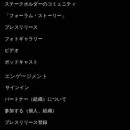
ステークホルダーのコミュニティ
「フォーラム・ストーリー」
プレスリリース
フォトギャラリー
ビデオ
ポッドキャスト
エンゲージメント
サインイン
パートナー（組織）について
参加する（個人、組織）
プレスリリース登録