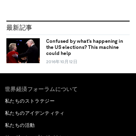
最新記事
Confused by what’s happening in
the US elections? This machine
could help
2016年10月12日
世界経済フォーラムについて
私たちのストラテジー
私たちのアイデンティティ
私たちの活動