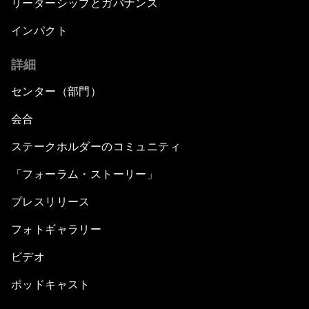
リーダーシップとガバナンス
インパクト
詳細
センター（部門）
会合
ステークホルダーのコミュニティ
「フォーラム・ストーリー」
プレスリリース
フォトギャラリー
ビデオ
ポッドキャスト