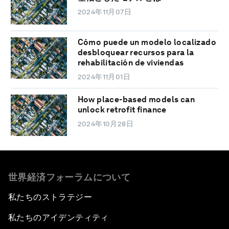
2024年11月07日
Cómo puede un modelo localizado
desbloquear recursos para la
rehabilitación de viviendas
2024年11月01日
How place-based models can
unlock retrofit finance
2024年10月28日
世界経済フォーラムについて
私たちのストラテジー
私たちのアイデンティティ