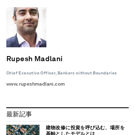
Rupesh Madlani
Chief Executive Officer, Bankers without Boundaries
www.rupeshmadlani.com
最新記事
建物改修に投資を呼び込む、場所を
基軸としたモデルとは