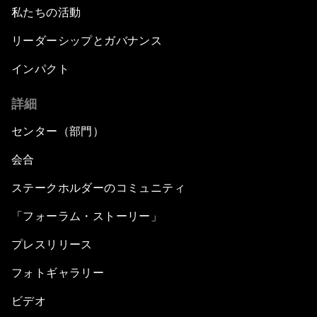
私たちの活動
リーダーシップとガバナンス
インパクト
詳細
センター（部門）
会合
ステークホルダーのコミュニティ
「フォーラム・ストーリー」
プレスリリース
フォトギャラリー
ビデオ