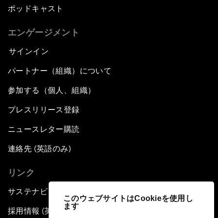
ポッドキャスト
エンゲージメント
サインイン
パートナー（組織）について
参加する（個人、組織）
プレスリリース登録
ニュースレター購読
連絡先 (英語のみ)
リンク
サステナビリティへの取り組み
このウェブサイトはCookieを使用し
ます
採用情報 (英語のみ)