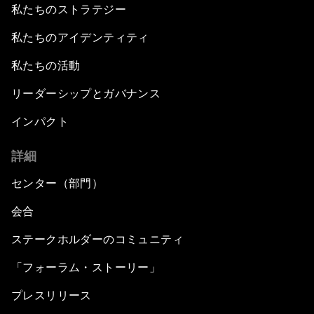
私たちのストラテジー
私たちのアイデンティティ
私たちの活動
リーダーシップとガバナンス
インパクト
詳細
センター（部門）
会合
ステークホルダーのコミュニティ
「フォーラム・ストーリー」
プレスリリース