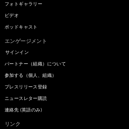
フォトギャラリー
ビデオ
ポッドキャスト
エンゲージメント
サインイン
パートナー（組織）について
参加する（個人、組織）
プレスリリース登録
ニュースレター購読
連絡先 (英語のみ)
リンク