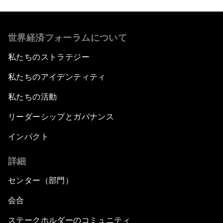
世界経済フォーラムについて
私たちのストラテジー
私たちのアイデンティティ
私たちの活動
リーダーシップとガバナンス
インパクト
詳細
センター（部門）
会合
ステークホルダーのコミュニティ