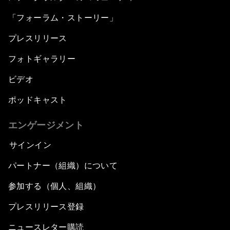
「フォーラム・ストーリー」
プレスリリース
フォトギャラリー
ビデオ
ポッドキャスト
エンゲージメント
サインイン
パートナー（組織）について
参加する（個人、組織）
プレスリリース登録
ニュースレター購読