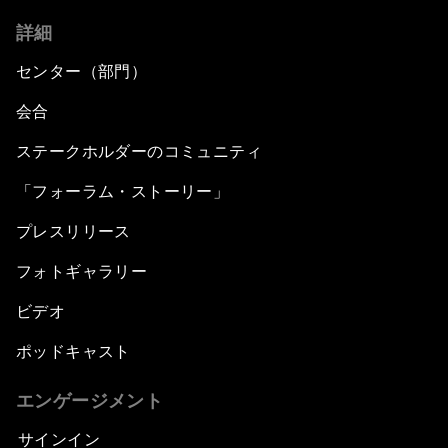
詳細
センター（部門）
会合
ステークホルダーのコミュニティ
「フォーラム・ストーリー」
プレスリリース
フォトギャラリー
ビデオ
ポッドキャスト
エンゲージメント
サインイン