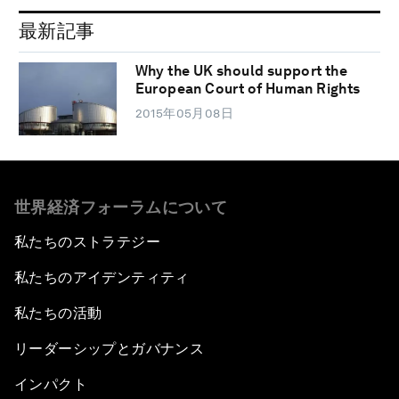
最新記事
Why the UK should support the
European Court of Human Rights
2015年05月08日
世界経済フォーラムについて
私たちのストラテジー
私たちのアイデンティティ
私たちの活動
リーダーシップとガバナンス
インパクト