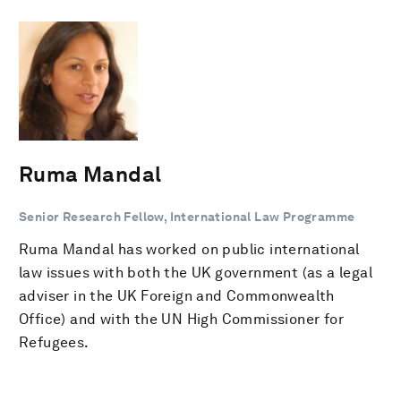
Ruma Mandal
Senior Research Fellow, International Law Programme
Ruma Mandal has worked on public international
law issues with both the UK government (as a legal
adviser in the UK Foreign and Commonwealth
Office) and with the UN High Commissioner for
Refugees.