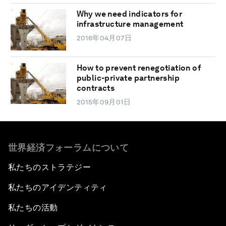
Why we need indicators for
infrastructure management
2016年04月07日
How to prevent renegotiation of
public-private partnership
contracts
2015年09月01日
世界経済フォーラムについて
私たちのストラテジー
私たちのアイデンティティ
私たちの活動