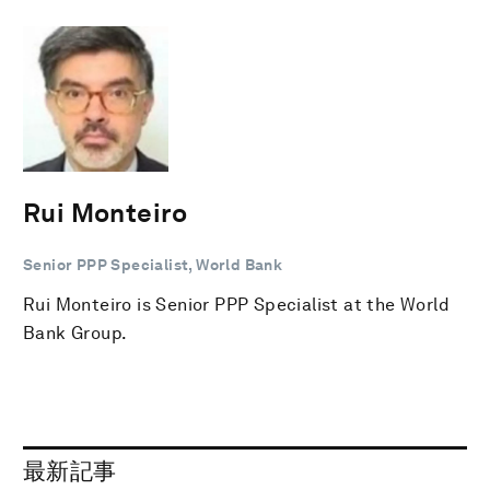
Rui Monteiro
Senior PPP Specialist, World Bank
Rui Monteiro is Senior PPP Specialist at the World
Bank Group.
最新記事