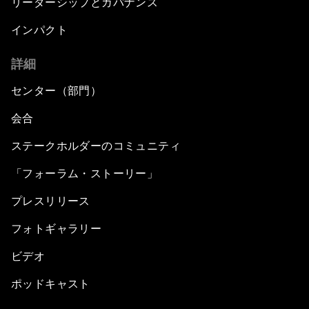
リーダーシップとガバナンス
インパクト
詳細
センター（部門）
会合
ステークホルダーのコミュニティ
「フォーラム・ストーリー」
プレスリリース
フォトギャラリー
ビデオ
ポッドキャスト