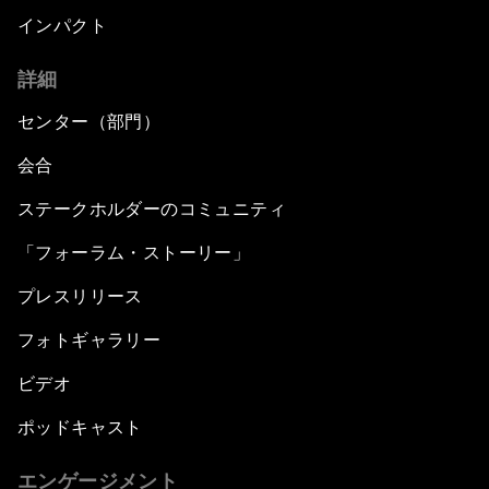
インパクト
詳細
センター（部門）
会合
ステークホルダーのコミュニティ
「フォーラム・ストーリー」
プレスリリース
フォトギャラリー
ビデオ
ポッドキャスト
エンゲージメント