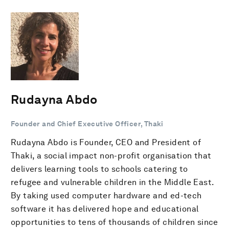
Rudayna Abdo
Founder and Chief Executive Officer, Thaki
Rudayna Abdo is Founder, CEO and President of
Thaki, a social impact non-profit organisation that
delivers learning tools to schools catering to
refugee and vulnerable children in the Middle East.
By taking used computer hardware and ed-tech
software it has delivered hope and educational
opportunities to tens of thousands of children since