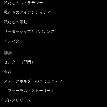
私たちのストラテジー
私たちのアイデンティティ
私たちの活動
リーダーシップとガバナンス
インパクト
詳細
センター（部門）
会合
ステークホルダーのコミュニティ
「フォーラム・ストーリー」
プレスリリース