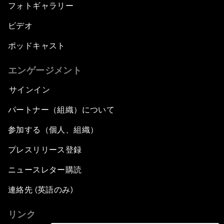
フォトギャラリー
ビデオ
ポッドキャスト
エンゲージメント
サインイン
パートナー（組織）について
参加する（個人、組織）
プレスリリース登録
ニュースレター購読
連絡先 (英語のみ)
リンク