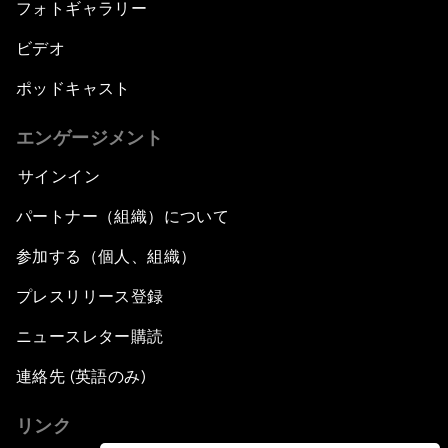
フォトギャラリー
ビデオ
ポッドキャスト
エンゲージメント
サインイン
パートナー（組織）について
参加する（個人、組織）
プレスリリース登録
ニュースレター購読
連絡先 (英語のみ)
リンク