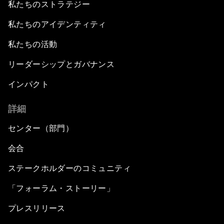
私たちのストラテジー
私たちのアイデンティティ
私たちの活動
リーダーシップとガバナンス
インパクト
詳細
センター（部門）
会合
ステークホルダーのコミュニティ
「フォーラム・ストーリー」
プレスリリース