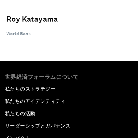
Roy Katayama
World Bank
世界経済フォーラムについて
私たちのストラテジー
私たちのアイデンティティ
私たちの活動
リーダーシップとガバナンス