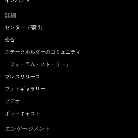
インパクト
詳細
センター（部門）
会合
ステークホルダーのコミュニティ
「フォーラム・ストーリー」
プレスリリース
フォトギャラリー
ビデオ
ポッドキャスト
エンゲージメント