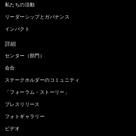
私たちの活動
リーダーシップとガバナンス
インパクト
詳細
センター（部門）
会合
ステークホルダーのコミュニティ
「フォーラム・ストーリー」
プレスリリース
フォトギャラリー
ビデオ