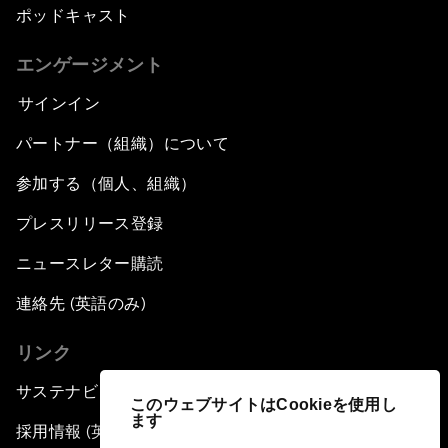
ポッドキャスト
エンゲージメント
サインイン
パートナー（組織）について
参加する（個人、組織）
プレスリリース登録
ニュースレター購読
連絡先 (英語のみ)
リンク
サステナビリティへの取り組み
このウェブサイトはCookieを使用し
ます
採用情報 (英語のみ)