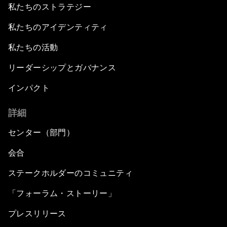
私たちのストラテジー
私たちのアイデンティティ
私たちの活動
リーダーシップとガバナンス
インパクト
詳細
センター（部門）
会合
ステークホルダーのコミュニティ
「フォーラム・ストーリー」
プレスリリース