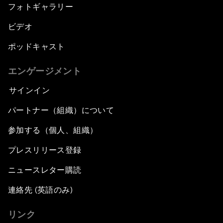
フォトギャラリー
ビデオ
ポッドキャスト
エンゲージメント
サインイン
パートナー（組織）について
参加する（個人、組織）
プレスリリース登録
ニュースレター購読
連絡先 (英語のみ)
リンク