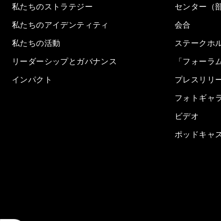
私たちのストラテジー
センター（
私たちのアイデンティティ
会合
私たちの活動
ステークホ
リーダーシップとガバナンス
「フォーラ
インパクト
プレスリリ
フォトギャ
ビデオ
ポッドキャ