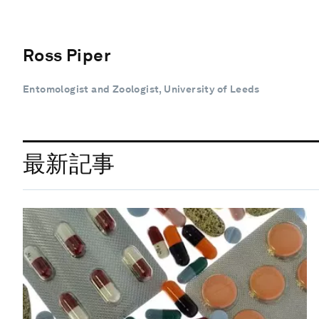
Ross Piper
Entomologist and Zoologist, University of Leeds
最新記事