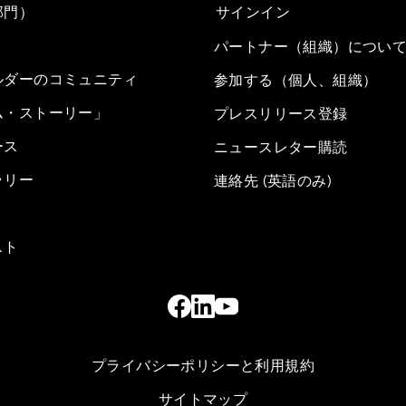
部門）
サインイン
パートナー（組織）につい
ルダーのコミュニティ
参加する（個人、組織）
ム・ストーリー」
プレスリリース登録
ース
ニュースレター購読
ラリー
連絡先 (英語のみ)
スト
プライバシーポリシーと利用規約
サイトマップ