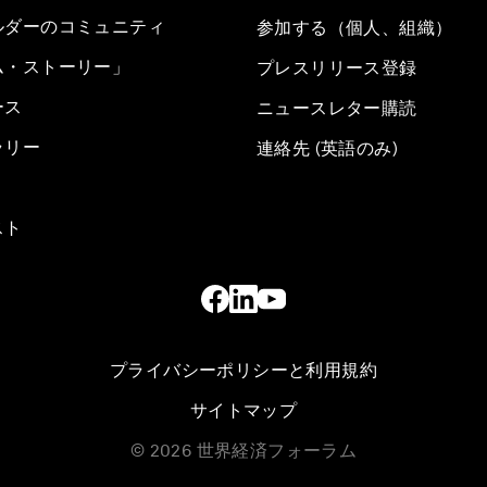
ルダーのコミュニティ
参加する（個人、組織）
ム・ストーリー」
プレスリリース登録
ース
ニュースレター購読
ラリー
連絡先 (英語のみ)
スト
プライバシーポリシーと利用規約
サイトマップ
©
2026
世界経済フォーラム