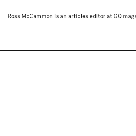
Ross McCammon is an articles editor at GQ mag