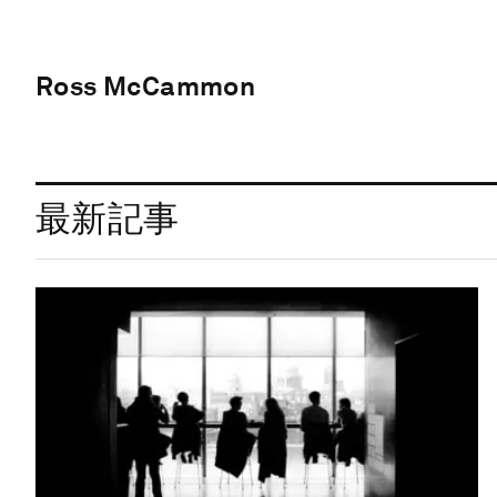
Ross McCammon
最新記事