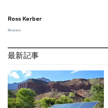
Ross Kerber
Reuters
最新記事