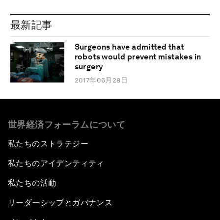
最新記事
Surgeons have admitted that
robots would prevent mistakes in
surgery
2017年06月28日
世界経済フォーラムについて
私たちのストラテジー
私たちのアイデンティティ
私たちの活動
リーダーシップとガバナンス