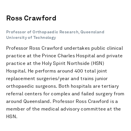
Ross Crawford
Professor of Orthopaedic Research, Queensland
University of Technology
Professor Ross Crawford undertakes public clinical
practice at the Prince Charles Hospital and private
practice at the Holy Spirit Northside (HSN)
Hospital. He performs around 400 total joint
replacement surgeries/year and trains junior
orthopaedic surgeons. Both hospitals are tertiary
referral centers for complex and failed surgery from
around Queensland. Professor Ross Crawford is a
member of the medical advisory committee at the
HSN.