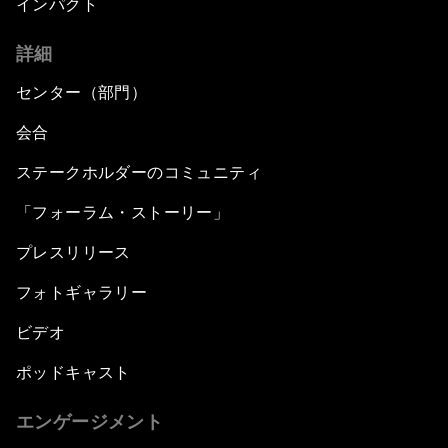
インパクト
詳細
センター（部門）
会合
ステークホルダーのコミュニティ
「フォーラム・ストーリー」
プレスリリース
フォトギャラリー
ビデオ
ポッドキャスト
エンゲージメント