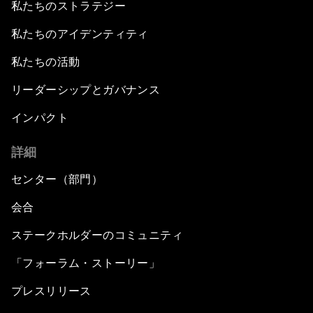
私たちのストラテジー
私たちのアイデンティティ
私たちの活動
リーダーシップとガバナンス
インパクト
詳細
センター（部門）
会合
ステークホルダーのコミュニティ
「フォーラム・ストーリー」
プレスリリース