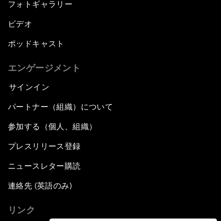
フォトギャラリー
ビデオ
ポッドキャスト
エンゲージメント
サインイン
パートナー（組織）について
参加する（個人、組織）
プレスリリース登録
ニュースレター購読
連絡先 (英語のみ)
リンク