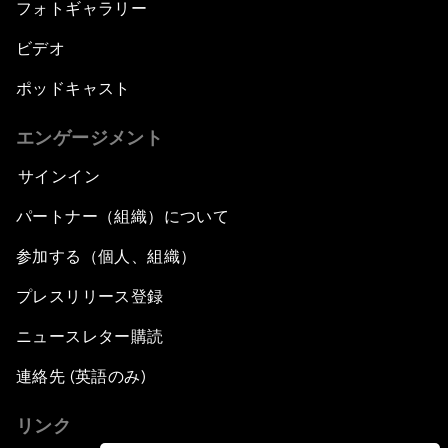
フォトギャラリー
ビデオ
ポッドキャスト
エンゲージメント
サインイン
パートナー（組織）について
参加する（個人、組織）
プレスリリース登録
ニュースレター購読
連絡先 (英語のみ)
リンク