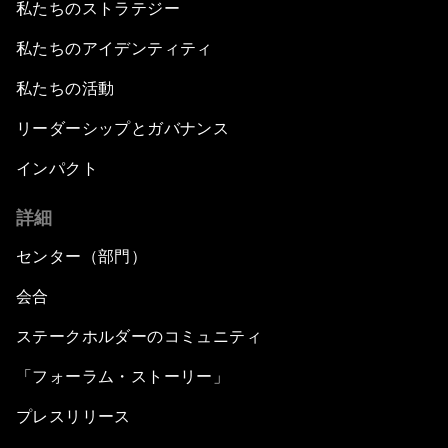
私たちのストラテジー
私たちのアイデンティティ
私たちの活動
リーダーシップとガバナンス
インパクト
詳細
センター（部門）
会合
ステークホルダーのコミュニティ
「フォーラム・ストーリー」
プレスリリース