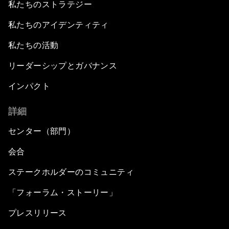
私たちのストラテジー
私たちのアイデンティティ
私たちの活動
リーダーシップとガバナンス
インパクト
詳細
センター（部門）
会合
ステークホルダーのコミュニティ
「フォーラム・ストーリー」
プレスリリース