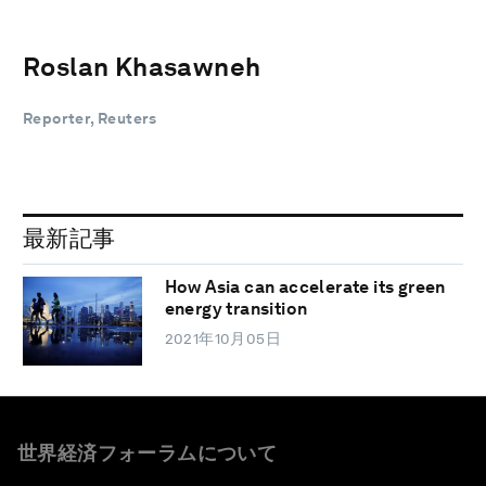
Roslan Khasawneh
Reporter, Reuters
最新記事
How Asia can accelerate its green
energy transition
2021年10月05日
世界経済フォーラムについて