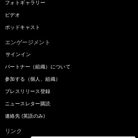
フォトギャラリー
ビデオ
ポッドキャスト
エンゲージメント
サインイン
パートナー（組織）について
参加する（個人、組織）
プレスリリース登録
ニュースレター購読
連絡先 (英語のみ)
リンク