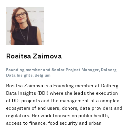
Rositsa Zaimova
Founding member and Senior Project Manager, Dalberg
Data Insights, Belgium
Rositsa Zaimova is a Founding member at Dalberg
Data Insights (DDI) where she leads the execution
of DDI projects and the management of a complex
ecosystem of end users, donors, data providers and
regulators. Her work focuses on public health,
access to finance, food security and urban