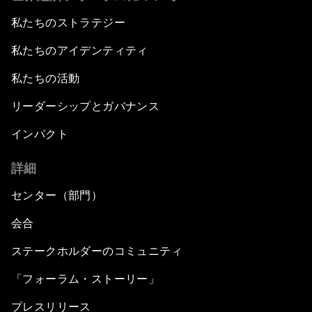
私たちのストラテジー
私たちのアイデンティティ
私たちの活動
リーダーシップとガバナンス
インパクト
詳細
センター（部門）
会合
ステークホルダーのコミュニティ
「フォーラム・ストーリー」
プレスリリース