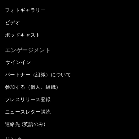
フォトギャラリー
ビデオ
ポッドキャスト
エンゲージメント
サインイン
パートナー（組織）について
参加する（個人、組織）
プレスリリース登録
ニュースレター購読
連絡先 (英語のみ)