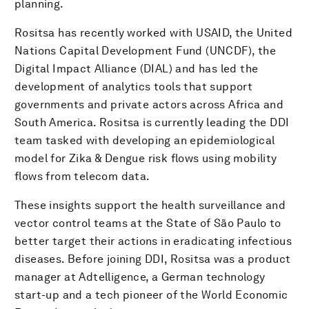
planning.
Rositsa has recently worked with USAID, the United
Nations Capital Development Fund (UNCDF), the
Digital Impact Alliance (DIAL) and has led the
development of analytics tools that support
governments and private actors across Africa and
South America. Rositsa is currently leading the DDI
team tasked with developing an epidemiological
model for Zika & Dengue risk flows using mobility
flows from telecom data.
These insights support the health surveillance and
vector control teams at the State of São Paulo to
better target their actions in eradicating infectious
diseases. Before joining DDI, Rositsa was a product
manager at Adtelligence, a German technology
start-up and a tech pioneer of the World Economic