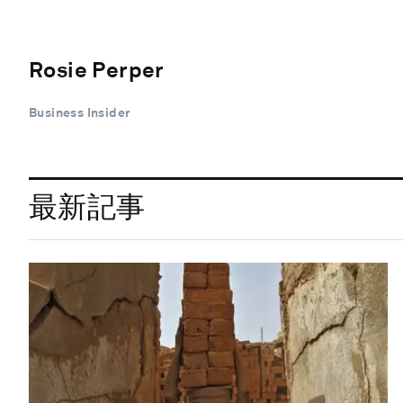
Rosie Perper
Business Insider
最新記事