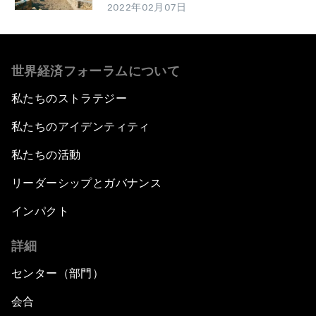
2022年02月07日
世界経済フォーラムについて
私たちのストラテジー
私たちのアイデンティティ
私たちの活動
リーダーシップとガバナンス
インパクト
詳細
センター（部門）
会合