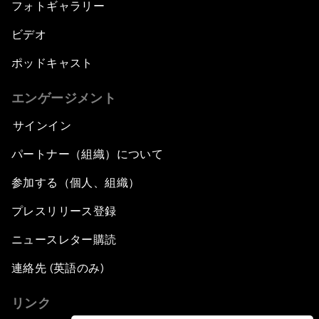
フォトギャラリー
ビデオ
ポッドキャスト
エンゲージメント
サインイン
パートナー（組織）について
参加する（個人、組織）
プレスリリース登録
ニュースレター購読
連絡先 (英語のみ)
リンク