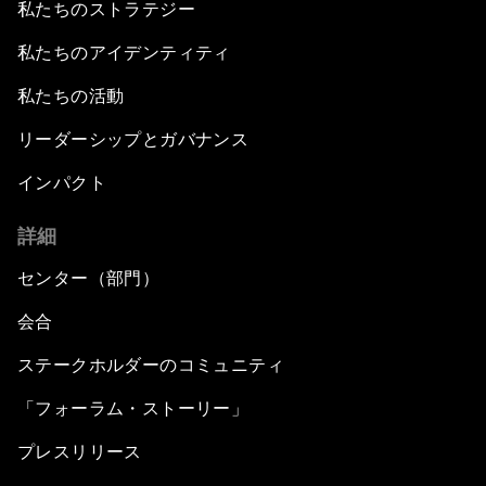
私たちのストラテジー
私たちのアイデンティティ
私たちの活動
リーダーシップとガバナンス
インパクト
詳細
センター（部門）
会合
ステークホルダーのコミュニティ
「フォーラム・ストーリー」
プレスリリース