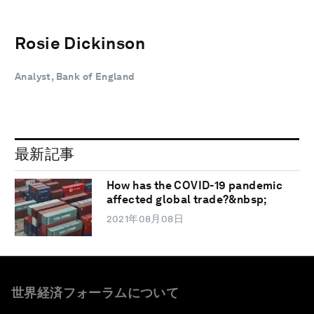
Rosie Dickinson
Analyst, Bank of England
最新記事
How has the COVID-19 pandemic
affected global trade?&nbsp;
2021年08月08日
世界経済フォーラムについて