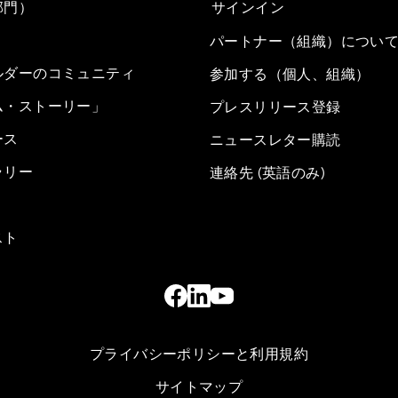
部門）
サインイン
パートナー（組織）につい
ルダーのコミュニティ
参加する（個人、組織）
ム・ストーリー」
プレスリリース登録
ース
ニュースレター購読
ラリー
連絡先 (英語のみ)
スト
プライバシーポリシーと利用規約
サイトマップ