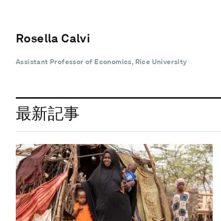
Rosella Calvi
Assistant Professor of Economics, Rice University
最新記事