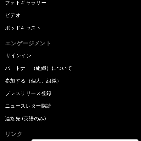
フォトギャラリー
ビデオ
ポッドキャスト
エンゲージメント
サインイン
パートナー（組織）について
参加する（個人、組織）
プレスリリース登録
ニュースレター購読
連絡先 (英語のみ)
リンク