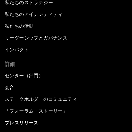
私たちのストラテジー
私たちのアイデンティティ
私たちの活動
リーダーシップとガバナンス
インパクト
詳細
センター（部門）
会合
ステークホルダーのコミュニティ
「フォーラム・ストーリー」
プレスリリース