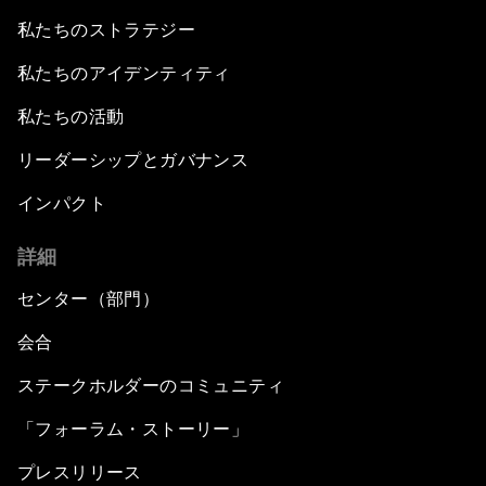
私たちのストラテジー
私たちのアイデンティティ
私たちの活動
リーダーシップとガバナンス
インパクト
詳細
センター（部門）
会合
ステークホルダーのコミュニティ
「フォーラム・ストーリー」
プレスリリース