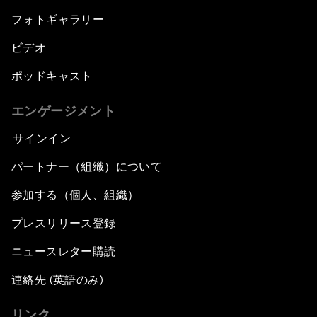
フォトギャラリー
ビデオ
ポッドキャスト
エンゲージメント
サインイン
パートナー（組織）について
参加する（個人、組織）
プレスリリース登録
ニュースレター購読
連絡先 (英語のみ)
リンク