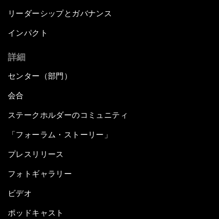
リーダーシップとガバナンス
インパクト
詳細
センター（部門）
会合
ステークホルダーのコミュニティ
「フォーラム・ストーリー」
プレスリリース
フォトギャラリー
ビデオ
ポッドキャスト