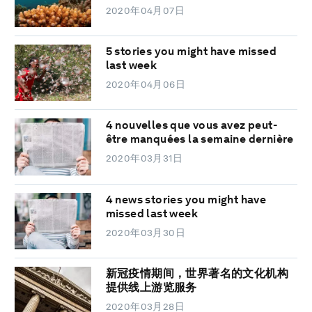
2020年04月07日
5 stories you might have missed
last week
2020年04月06日
4 nouvelles que vous avez peut-
être manquées la semaine dernière
2020年03月31日
4 news stories you might have
missed last week
2020年03月30日
新冠疫情期间，世界著名的文化机构
提供线上游览服务
2020年03月28日