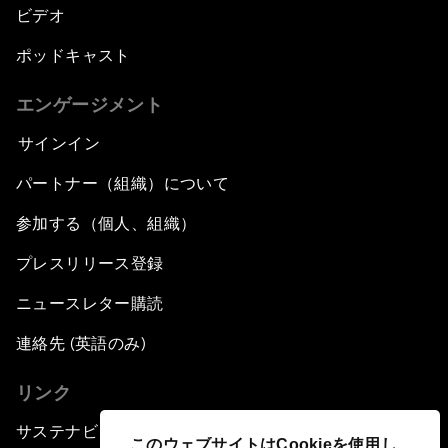
ビデオ
ポッドキャスト
エンゲージメント
サインイン
パートナー（組織）について
参加する（個人、組織）
プレスリリース登録
ニュースレター購読
連絡先 (英語のみ)
リンク
サステナビリティへの取り組み
このウェブサイトはCookieを使用し