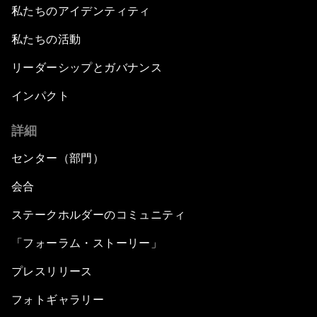
私たちのアイデンティティ
私たちの活動
リーダーシップとガバナンス
インパクト
詳細
センター（部門）
会合
ステークホルダーのコミュニティ
「フォーラム・ストーリー」
プレスリリース
フォトギャラリー