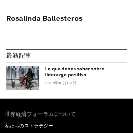
Rosalinda Ballesteros
最新記事
Lo que debes saber sobre
liderazgo positivo
2017年10月02日
世界経済フォーラムについて
私たちのストラテジー