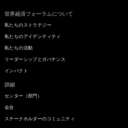
世界経済フォーラムについて
私たちのストラテジー
私たちのアイデンティティ
私たちの活動
リーダーシップとガバナンス
インパクト
詳細
センター（部門）
会合
ステークホルダーのコミュニティ