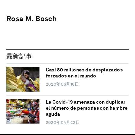
Rosa M. Bosch
最新記事
Casi 80 millones de desplazados
forzados en el mundo
2020年06月18日
La Covid-19 amenaza con duplicar
el número de personas con hambre
aguda
2020年04月22日