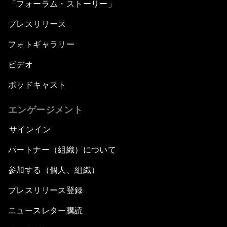
「フォーラム・ストーリー」
プレスリリース
フォトギャラリー
ビデオ
ポッドキャスト
エンゲージメント
サインイン
パートナー（組織）について
参加する（個人、組織）
プレスリリース登録
ニュースレター購読