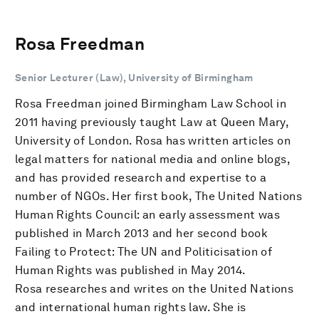
Rosa Freedman
Senior Lecturer (Law), University of Birmingham
Rosa Freedman joined Birmingham Law School in
2011 having previously taught Law at Queen Mary,
University of London. Rosa has written articles on
legal matters for national media and online blogs,
and has provided research and expertise to a
number of NGOs. Her first book, The United Nations
Human Rights Council: an early assessment was
published in March 2013 and her second book
Failing to Protect: The UN and Politicisation of
Human Rights was published in May 2014.
Rosa researches and writes on the United Nations
and international human rights law. She is