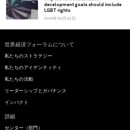
development goals should include
LGBT rights
2015年05月22日
世界経済フォーラムについて
私たちのストラテジー
私たちのアイデンティティ
私たちの活動
リーダーシップとガバナンス
インパクト
詳細
センター（部門）