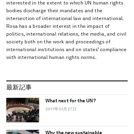
interested in the extent to which UN human rights
bodies discharge their mandates and the
intersection of international law and international.
Rosa has a broader interest in the impact of
politics, international relations, the media, and civil
society both on the work and proceedings of
international institutions and on states’ compliance
with international human rights norms.
最新記事
What next for the UN?
2017年01月27日
Why the new sustainable