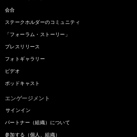
会合
ステークホルダーのコミュニティ
「フォーラム・ストーリー」
プレスリリース
フォトギャラリー
ビデオ
ポッドキャスト
エンゲージメント
サインイン
パートナー（組織）について
参加する（個人、組織）