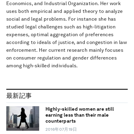
Economics, and Industrial Organization. Her work
uses both empirical and applied theory to analyze
social and legal problems. For instance she has
studied legal challenges such as high-litigation
expenses, optimal aggregation of preferences
according to ideals of justice, and congestion in law
enforcement. Her current research mainly focuses
on consumer regulation and gender differences
among high-skilled individuals.
最新記事
Highly-skilled women are still
earning less than their male
counterparts
2016年07月19日