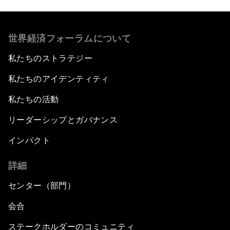
世界経済フォーラムについて
私たちのストラテジー
私たちのアイデンティティ
私たちの活動
リーダーシップとガバナンス
インパクト
詳細
センター（部門）
会合
ステークホルダーのコミュニティ