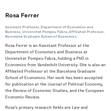
Rosa Ferrer
Assistant Professor, Department of Economics and
Business, Universitat Pompeu Fabra, Affiliated Professor,
Barcelona Graduate School of Economics
Rosa Ferrer is an Assistant Professor at the
Department of Economics and Business at
Universitat Pompeu Fabra, holding a PhD in
Economics from Vanderbilt University. She is also an
Affiliated Professor at the Barcelona Graduate
School of Economics. Her work has been accepted
for publication at the Journal of Political Economy,
the Review of Economic Studies, and the European
Economic Review.
Rosa's primary research fields are Law and