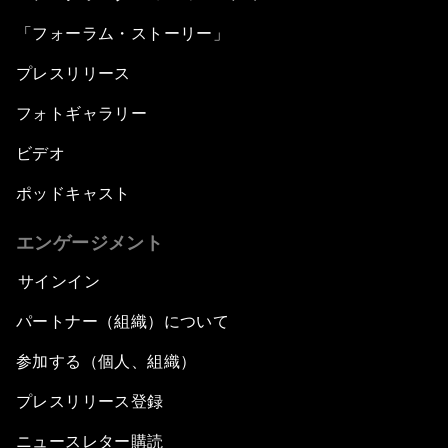
「フォーラム・ストーリー」
プレスリリース
フォトギャラリー
ビデオ
ポッドキャスト
エンゲージメント
サインイン
パートナー（組織）について
参加する（個人、組織）
プレスリリース登録
ニュースレター購読