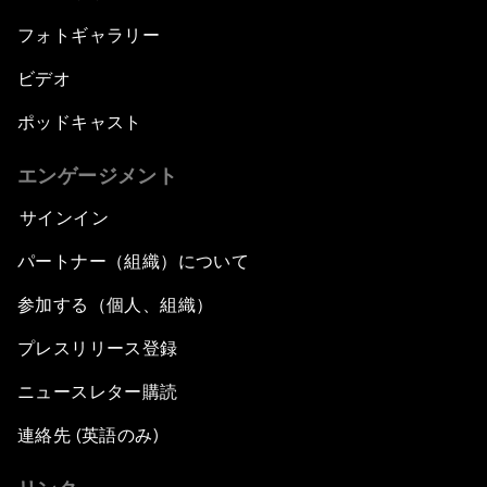
フォトギャラリー
ビデオ
ポッドキャスト
エンゲージメント
サインイン
パートナー（組織）について
参加する（個人、組織）
プレスリリース登録
ニュースレター購読
連絡先 (英語のみ)