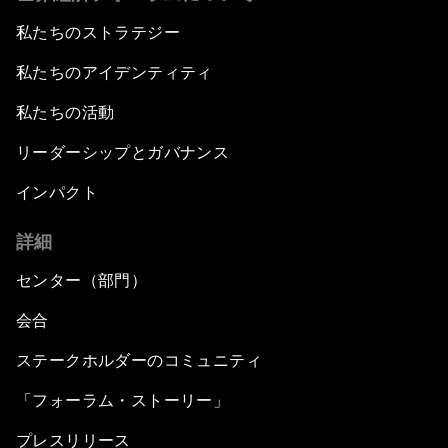
私たちのストラテジー
私たちのアイデンティティ
私たちの活動
リーダーシップとガバナンス
インパクト
詳細
センター（部門）
会合
ステークホルダーのコミュニティ
「フォーラム・ストーリー」
プレスリリース