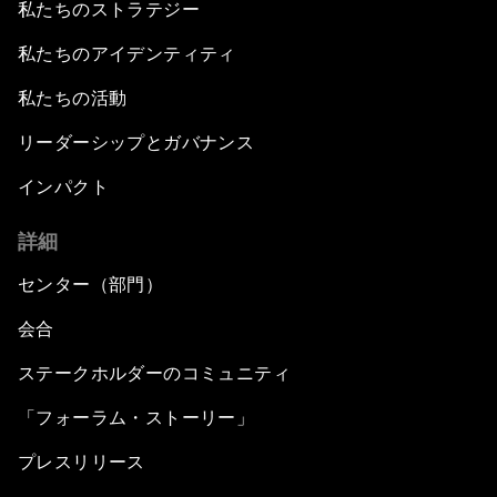
私たちのストラテジー
私たちのアイデンティティ
私たちの活動
リーダーシップとガバナンス
インパクト
詳細
センター（部門）
会合
ステークホルダーのコミュニティ
「フォーラム・ストーリー」
プレスリリース