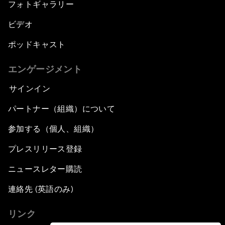
フォトギャラリー
ビデオ
ポッドキャスト
エンゲージメント
サインイン
パートナー（組織）について
参加する（個人、組織）
プレスリリース登録
ニュースレター購読
連絡先 (英語のみ)
リンク