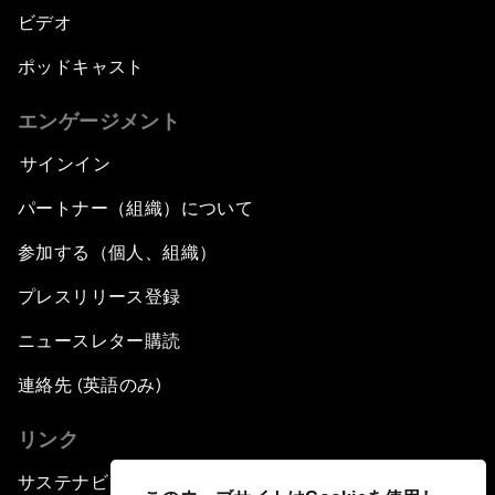
ビデオ
ポッドキャスト
エンゲージメント
サインイン
パートナー（組織）について
参加する（個人、組織）
プレスリリース登録
ニュースレター購読
連絡先 (英語のみ)
リンク
サステナビリティへの取り組み