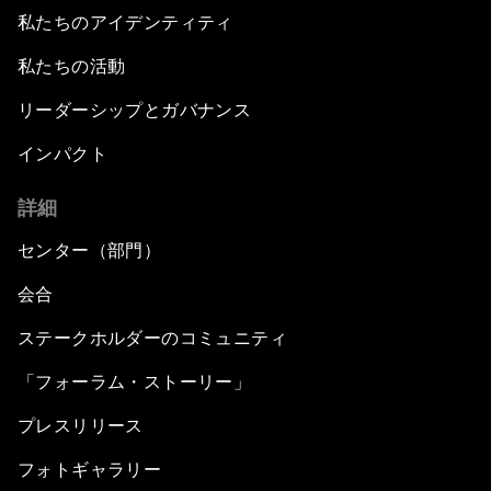
私たちのアイデンティティ
私たちの活動
リーダーシップとガバナンス
インパクト
詳細
センター（部門）
会合
ステークホルダーのコミュニティ
「フォーラム・ストーリー」
プレスリリース
フォトギャラリー