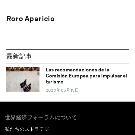
Roro Aparicio
最新記事
Las recomendaciones de la
Comisión Europea para impulsar el
turismo
2020年05月15日
世界経済フォーラムについて
私たちのストラテジー