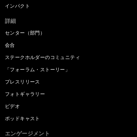
インパクト
詳細
センター（部門）
会合
ステークホルダーのコミュニティ
「フォーラム・ストーリー」
プレスリリース
フォトギャラリー
ビデオ
ポッドキャスト
エンゲージメント