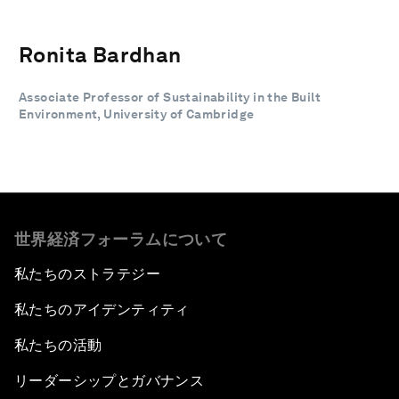
Ronita Bardhan
Associate Professor of Sustainability in the Built
Environment, University of Cambridge
世界経済フォーラムについて
私たちのストラテジー
私たちのアイデンティティ
私たちの活動
リーダーシップとガバナンス