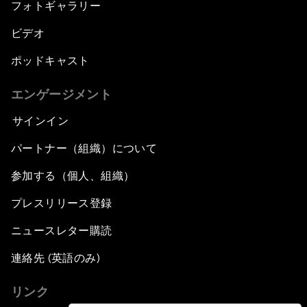
フォトギャラリー
ビデオ
ポッドキャスト
エンゲージメント
サインイン
パートナー（組織）について
参加する（個人、組織）
プレスリリース登録
ニュースレター購読
連絡先 (英語のみ)
リンク