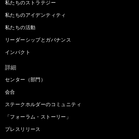
私たちのストラテジー
私たちのアイデンティティ
私たちの活動
リーダーシップとガバナンス
インパクト
詳細
センター（部門）
会合
ステークホルダーのコミュニティ
「フォーラム・ストーリー」
プレスリリース