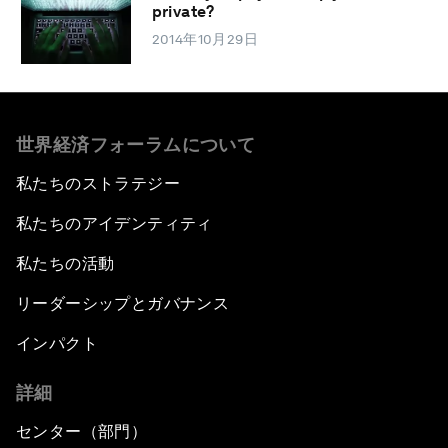
private?
2014年10月29日
世界経済フォーラムについて
私たちのストラテジー
私たちのアイデンティティ
私たちの活動
リーダーシップとガバナンス
インパクト
詳細
センター（部門）