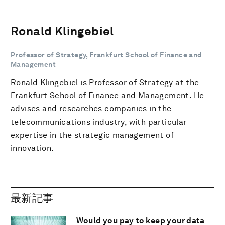
Ronald Klingebiel
Professor of Strategy, Frankfurt School of Finance and
Management
Ronald Klingebiel is Professor of Strategy at the
Frankfurt School of Finance and Management. He
advises and researches companies in the
telecommunications industry, with particular
expertise in the strategic management of
innovation.
最新記事
Would you pay to keep your data