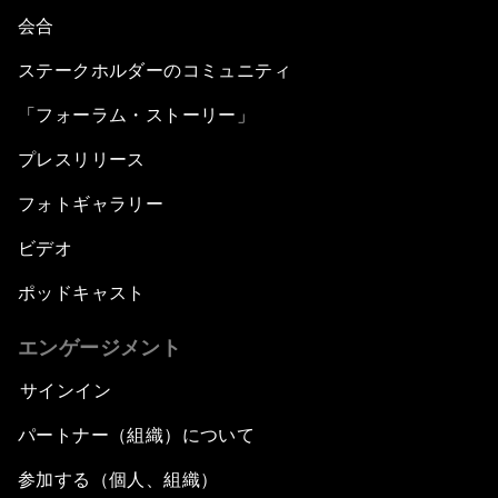
会合
ステークホルダーのコミュニティ
「フォーラム・ストーリー」
プレスリリース
フォトギャラリー
ビデオ
ポッドキャスト
エンゲージメント
サインイン
パートナー（組織）について
参加する（個人、組織）