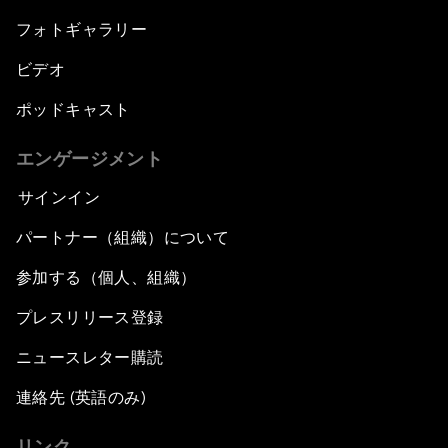
フォトギャラリー
ビデオ
ポッドキャスト
エンゲージメント
サインイン
パートナー（組織）について
参加する（個人、組織）
プレスリリース登録
ニュースレター購読
連絡先 (英語のみ)
リンク