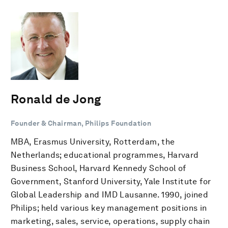
Ronald de Jong
Founder & Chairman, Philips Foundation
MBA, Erasmus University, Rotterdam, the
Netherlands; educational programmes, Harvard
Business School, Harvard Kennedy School of
Government, Stanford University, Yale Institute for
Global Leadership and IMD Lausanne. 1990, joined
Philips; held various key management positions in
marketing, sales, service, operations, supply chain