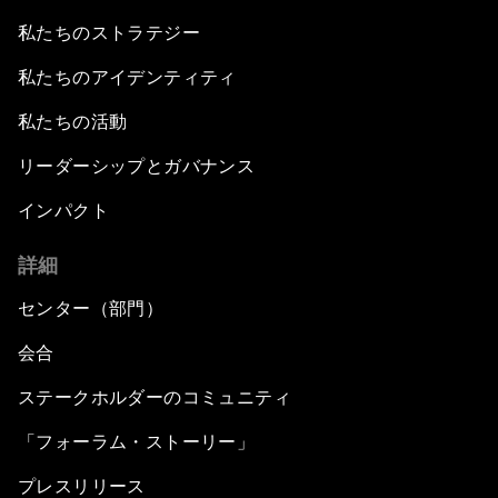
私たちのストラテジー
私たちのアイデンティティ
私たちの活動
リーダーシップとガバナンス
インパクト
詳細
センター（部門）
会合
ステークホルダーのコミュニティ
「フォーラム・ストーリー」
プレスリリース