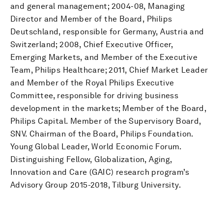
and general management; 2004-08, Managing
Director and Member of the Board, Philips
Deutschland, responsible for Germany, Austria and
Switzerland; 2008, Chief Executive Officer,
Emerging Markets, and Member of the Executive
Team, Philips Healthcare; 2011, Chief Market Leader
and Member of the Royal Philips Executive
Committee, responsible for driving business
development in the markets; Member of the Board,
Philips Capital. Member of the Supervisory Board,
SNV. Chairman of the Board, Philips Foundation.
Young Global Leader, World Economic Forum.
Distinguishing Fellow, Globalization, Aging,
Innovation and Care (GAIC) research program’s
Advisory Group 2015-2018, Tilburg University.