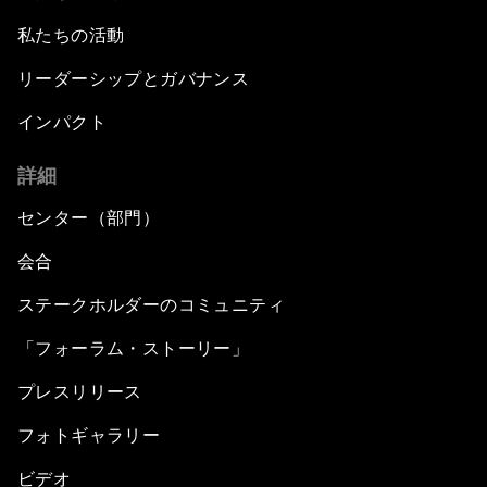
私たちの活動
リーダーシップとガバナンス
インパクト
詳細
センター（部門）
会合
ステークホルダーのコミュニティ
「フォーラム・ストーリー」
プレスリリース
フォトギャラリー
ビデオ