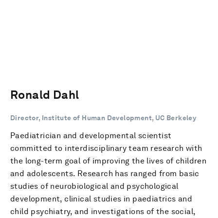
Ronald Dahl
Director, Institute of Human Development, UC Berkeley
Paediatrician and developmental scientist
committed to interdisciplinary team research with
the long-term goal of improving the lives of children
and adolescents. Research has ranged from basic
studies of neurobiological and psychological
development, clinical studies in paediatrics and
child psychiatry, and investigations of the social,