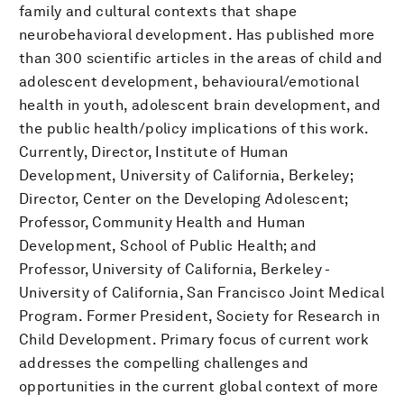
family and cultural contexts that shape
neurobehavioral development. Has published more
than 300 scientific articles in the areas of child and
adolescent development, behavioural/emotional
health in youth, adolescent brain development, and
the public health/policy implications of this work.
Currently, Director, Institute of Human
Development, University of California, Berkeley;
Director, Center on the Developing Adolescent;
Professor, Community Health and Human
Development, School of Public Health; and
Professor, University of California, Berkeley -
University of California, San Francisco Joint Medical
Program. Former President, Society for Research in
Child Development. Primary focus of current work
addresses the compelling challenges and
opportunities in the current global context of more