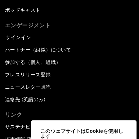
ポッドキャスト
エンゲージメント
サインイン
パートナー（組織）について
参加する（個人、組織）
プレスリリース登録
ニュースレター購読
連絡先 (英語のみ)
リンク
サステナビリティへの取り組み
このウェブサイトはCookieを使用し
ます