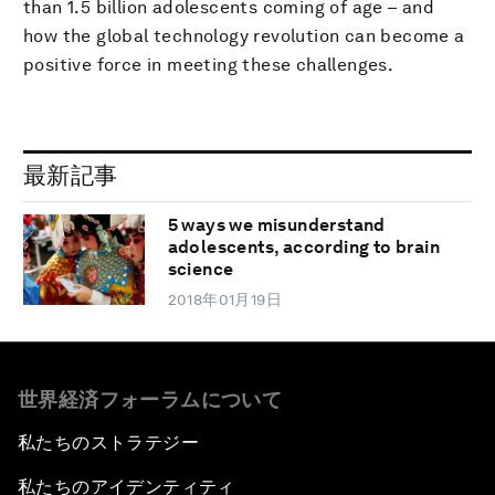
than 1.5 billion adolescents coming of age – and
how the global technology revolution can become a
positive force in meeting these challenges.
最新記事
5 ways we misunderstand
adolescents, according to brain
science
2018年01月19日
世界経済フォーラムについて
私たちのストラテジー
私たちのアイデンティティ