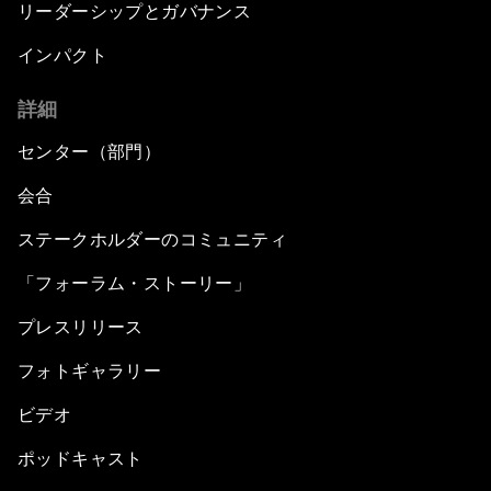
リーダーシップとガバナンス
インパクト
詳細
センター（部門）
会合
ステークホルダーのコミュニティ
「フォーラム・ストーリー」
プレスリリース
フォトギャラリー
ビデオ
ポッドキャスト