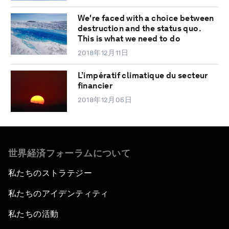
We're faced with a choice between
destruction and the status quo.
This is what we need to do
2018年12月11日
L’impératif climatique du secteur
financier
2018年12月05日
世界経済フォーラムについて
私たちのストラテジー
私たちのアイデンティティ
私たちの活動