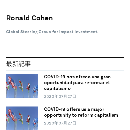
Ronald Cohen
Global Steering Group for Impact Investment.
最新記事
COVID-19 nos ofrece una gran
oportunidad para reformar el
capitalismo
2020年07月27日
COVID-19 offers us a major
opportunity to reform capitalism
2020年07月27日