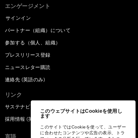
エンゲージメント
サインイン
パートナー（組織）について
参加する（個人、組織）
プレスリリース登録
ニュースレター購読
連絡先 (英語のみ)
リンク
サステナビリティへの取り組み
このウェブサイトはCookieを使用し
ます
採用情報 (英語のみ)
このサイトではCookieを使って、ユーザー
に合わせたコンテンツや広告の表示、トラ
言語